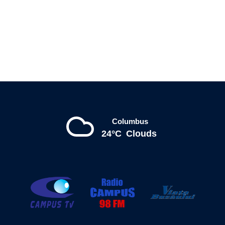
Columbus
24°C
Clouds