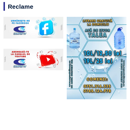
Reclame