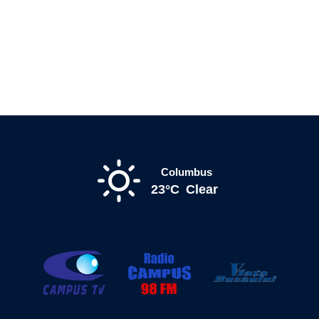
Columbus
23°C
Clear