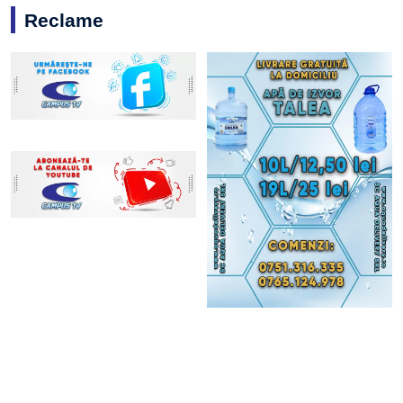
Reclame