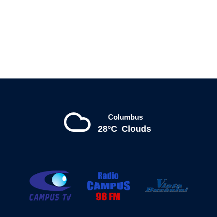
Columbus
28°C
Clouds