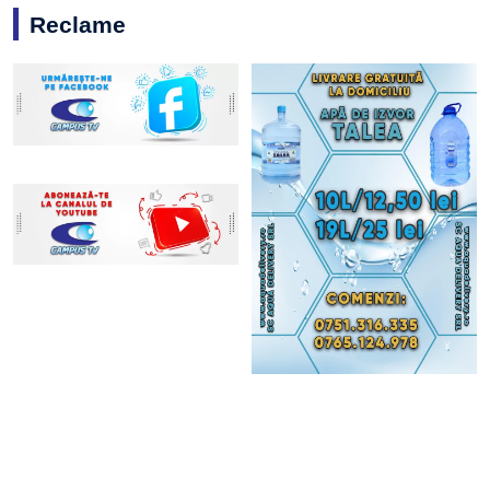
Reclame