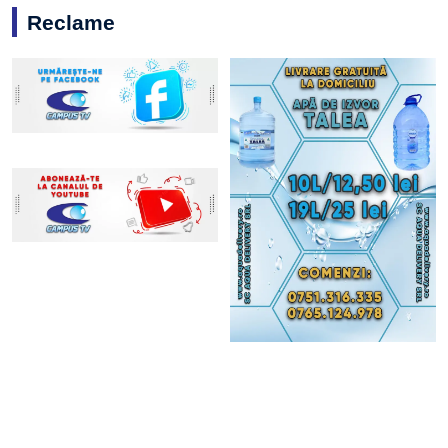
Reclame