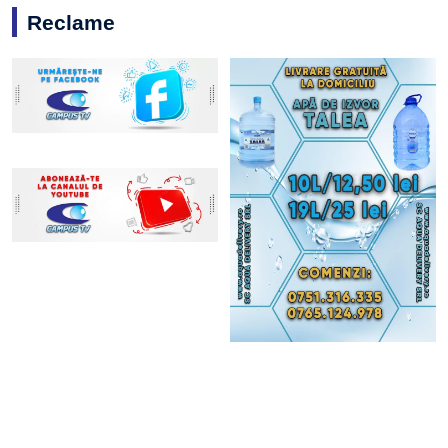
Reclame