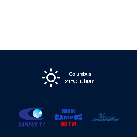
Columbus
21°C
Clear