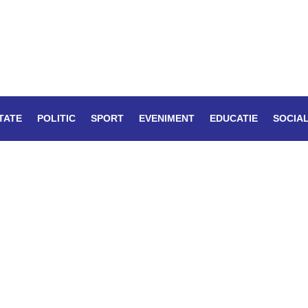
TATE
POLITIC
SPORT
EVENIMENT
EDUCATIE
SOCIA