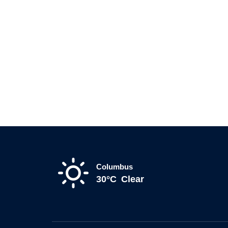
Columbus
30°C
Clear