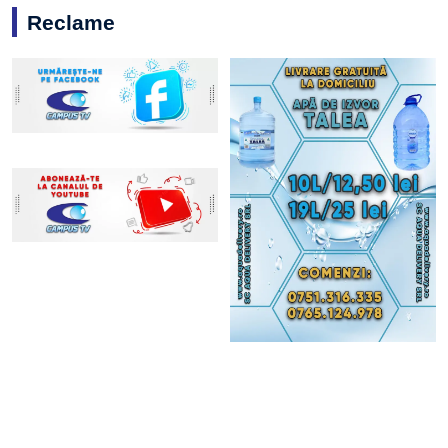
Reclame