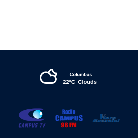
Columbus
22°C
Clouds