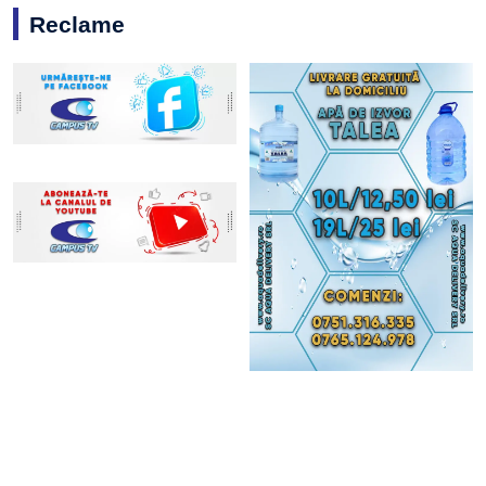
Reclame