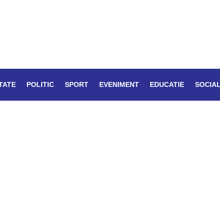
TATE
POLITIC
SPORT
EVENIMENT
EDUCATIE
SOCIA