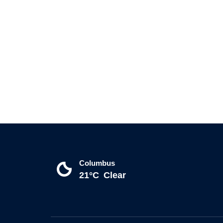
Columbus
21°C
Clear