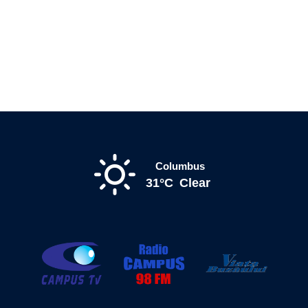
Columbus
31°C
Clear