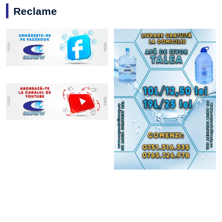
Reclame