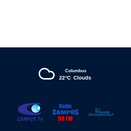
Columbus
22°C
Clouds