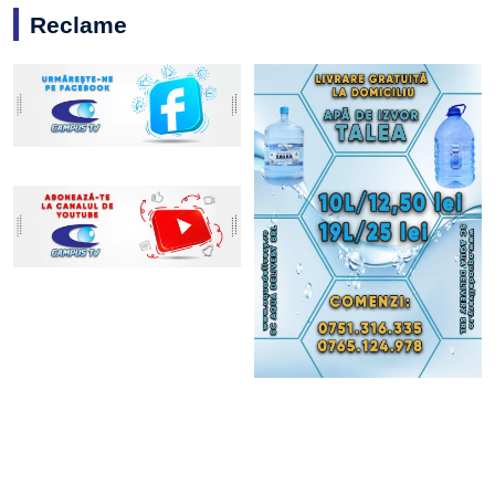
Reclame