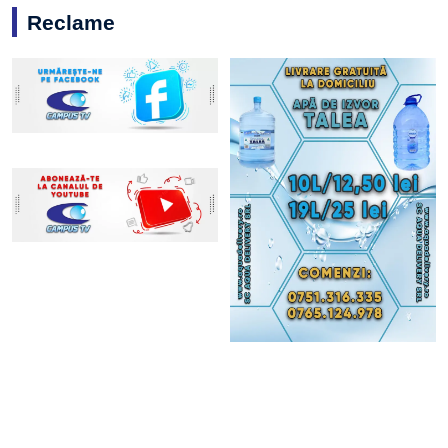
Reclame