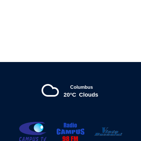
Columbus
20°C
Clouds