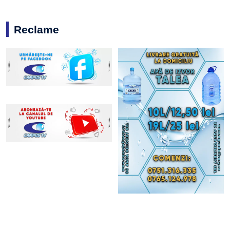
Reclame