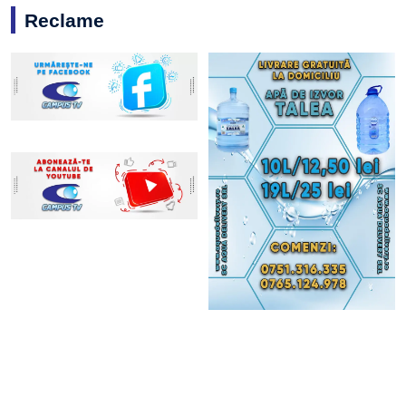
Reclame