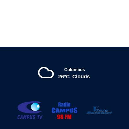
Columbus
26°C
Clouds