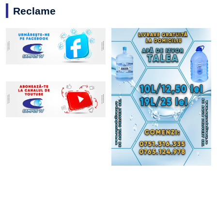
Reclame