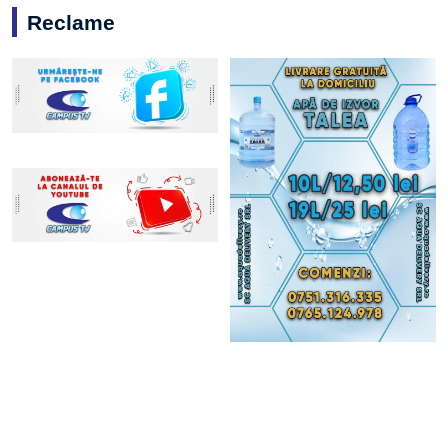
Reclame