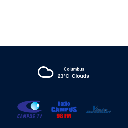
Columbus
23°C
Clouds