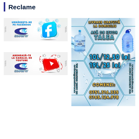
Reclame