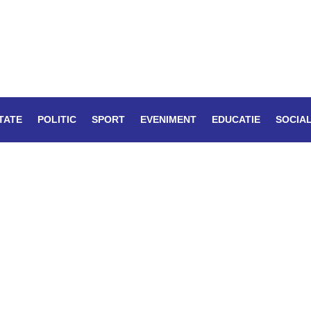
TATE
POLITIC
SPORT
EVENIMENT
EDUCATIE
SOCIA