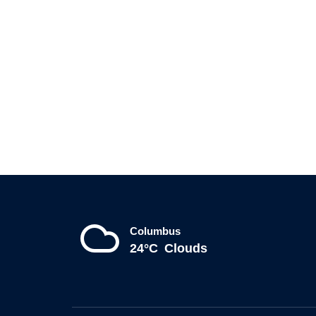
Columbus
24°C
Clouds