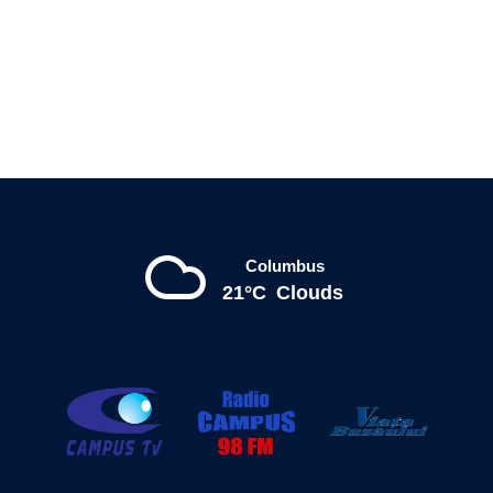
Columbus
21°C
Clouds