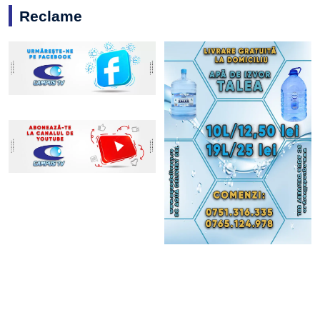
Reclame