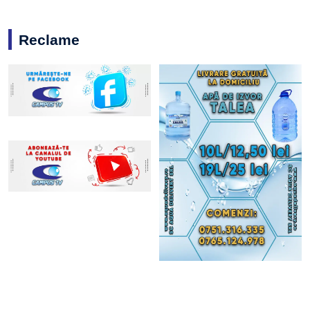
Reclame