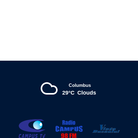
Columbus
29°C
Clouds