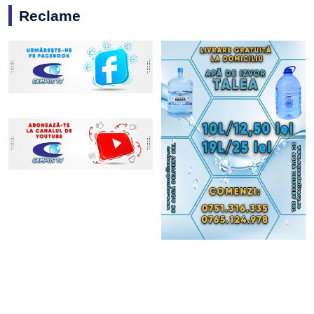
Reclame