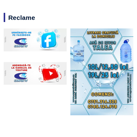
Reclame