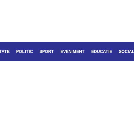
TATE
POLITIC
SPORT
EVENIMENT
EDUCATIE
SOCIA