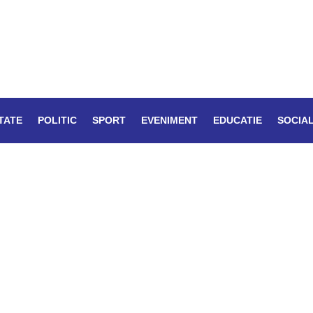
TATE
POLITIC
SPORT
EVENIMENT
EDUCATIE
SOCIA