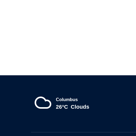
Columbus
26°C
Clouds