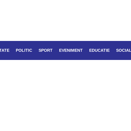
TATE
POLITIC
SPORT
EVENIMENT
EDUCATIE
SOCIA