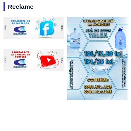
Reclame