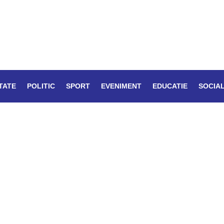
TATE
POLITIC
SPORT
EVENIMENT
EDUCATIE
SOCIA