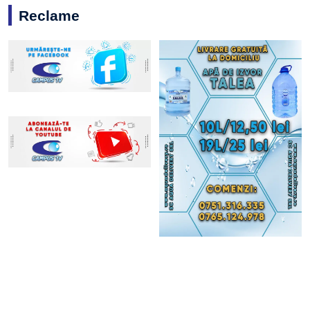
Reclame