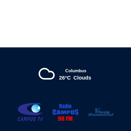
Columbus
26°C
Clouds