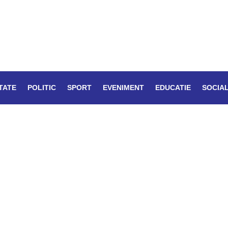
TATE
POLITIC
SPORT
EVENIMENT
EDUCATIE
SOCIA