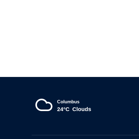
Columbus
24°C
Clouds