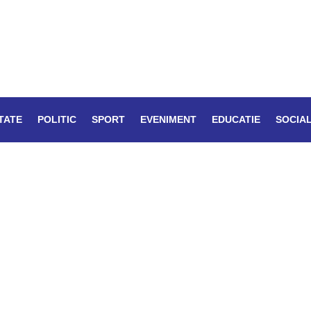
TATE
POLITIC
SPORT
EVENIMENT
EDUCATIE
SOCIA