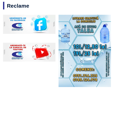
Reclame