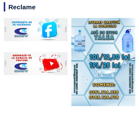
Reclame