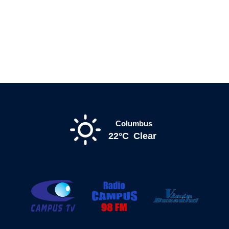
Columbus
22°C
Clear