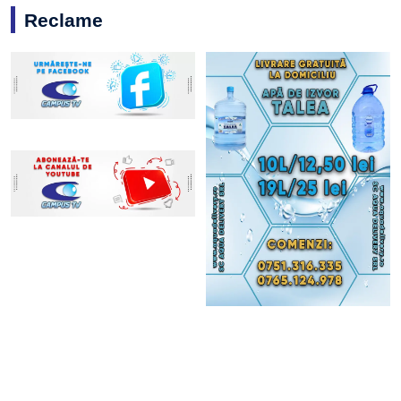
Reclame