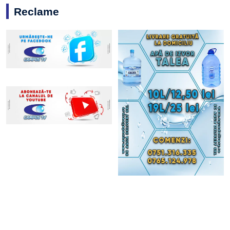
Reclame