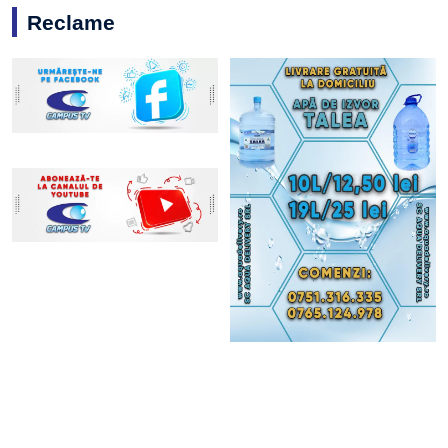
Reclame