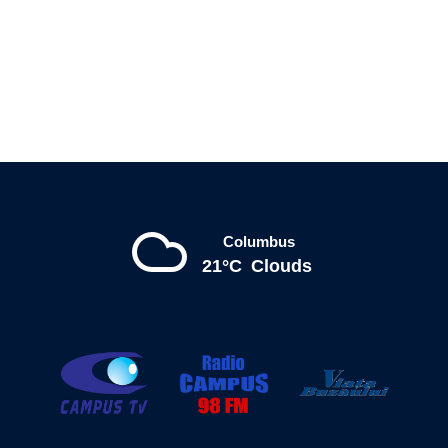
Columbus
21°C
Clouds