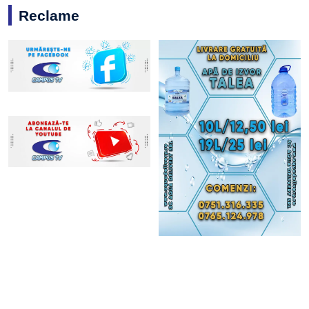
Reclame