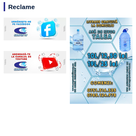
Reclame