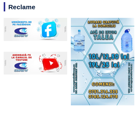
Reclame