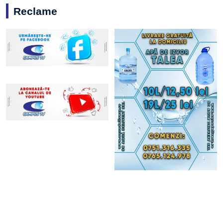
Reclame