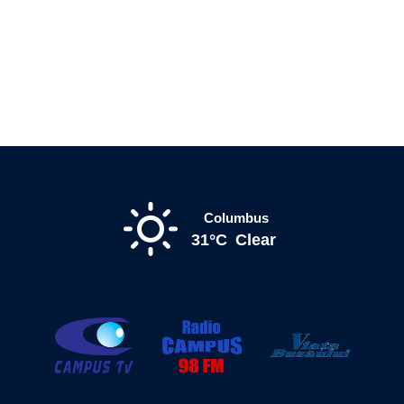
Columbus
31°C
Clear