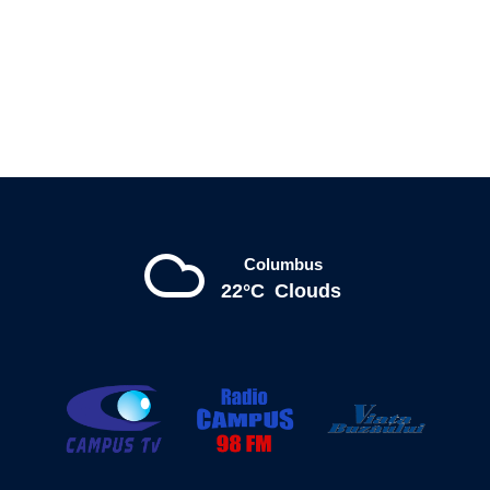
Columbus
22°C
Clouds