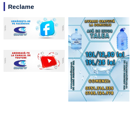
Reclame