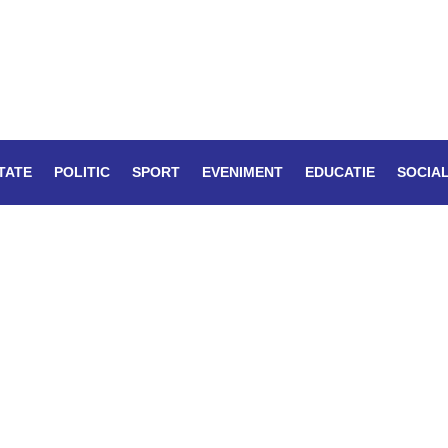
TATE
POLITIC
SPORT
EVENIMENT
EDUCATIE
SOCIA