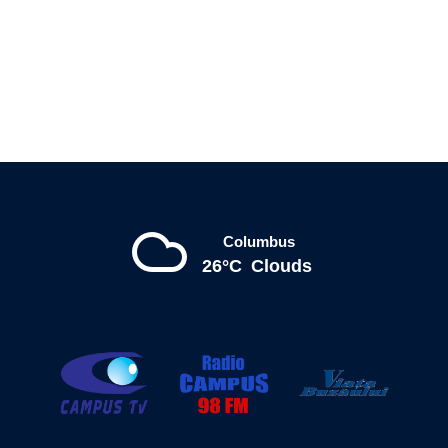
Columbus
26°C
Clouds