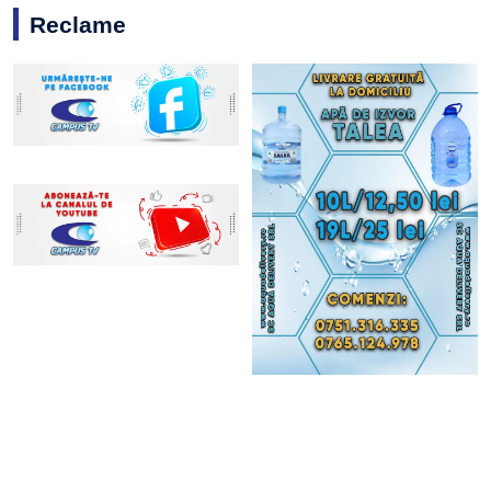
Reclame