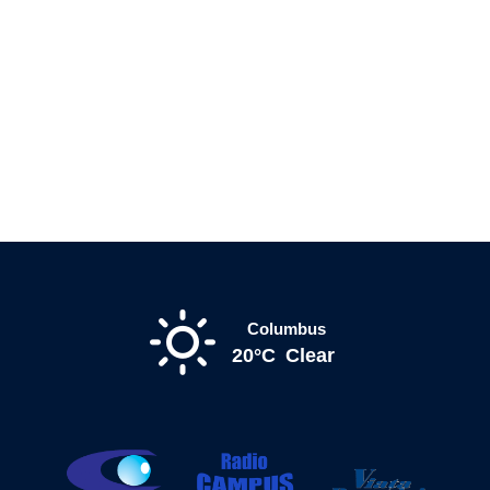
Columbus
20°C
Clear