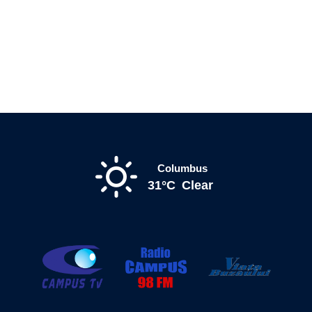
Columbus
31°C
Clear