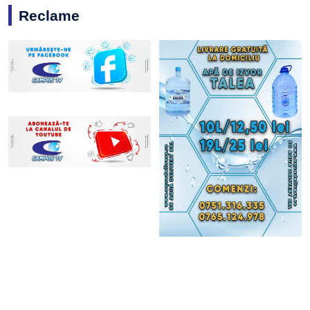
Reclame