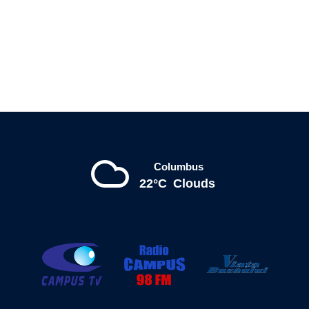
Columbus
22°C
Clouds