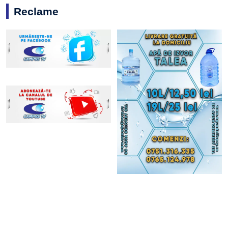
Reclame