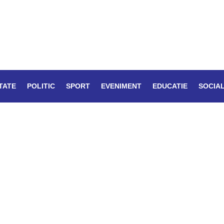
TATE
POLITIC
SPORT
EVENIMENT
EDUCATIE
SOCIA