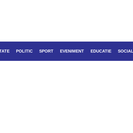
TATE
POLITIC
SPORT
EVENIMENT
EDUCATIE
SOCIA