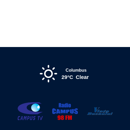
Columbus
29°C
Clear