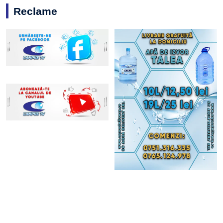
Reclame