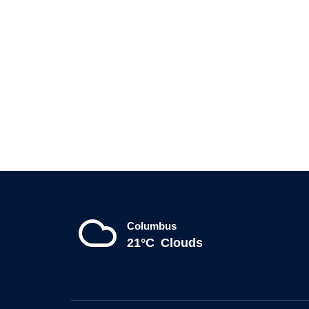
Columbus
21°C
Clouds