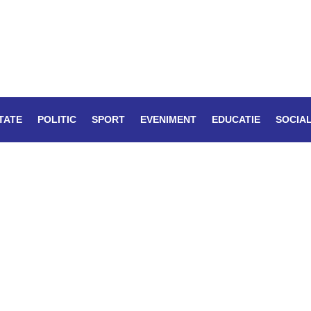
TATE
POLITIC
SPORT
EVENIMENT
EDUCATIE
SOCIA