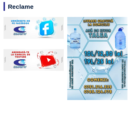
Reclame