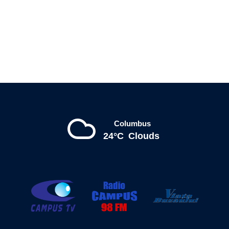
Columbus
24°C
Clouds